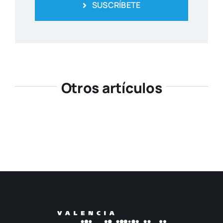
SUSCRÍBETE
Otros artículos