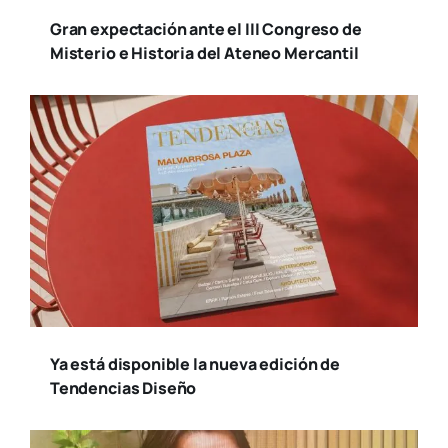
Gran expectación ante el III Congreso de
Misterio e Historia del Ateneo Mercantil
Ya está disponible la nueva edición de
Tendencias Diseño