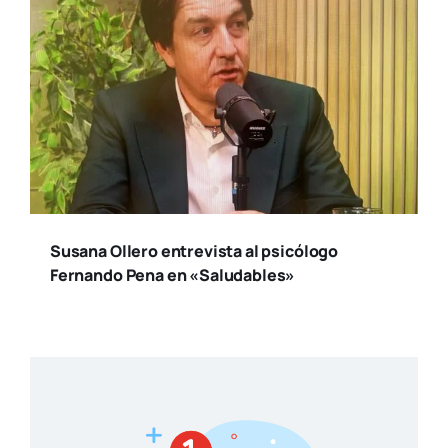
Susana Ollero entrevista al psicólogo
Fernando Pena en «Saludables»