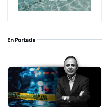
En Portada