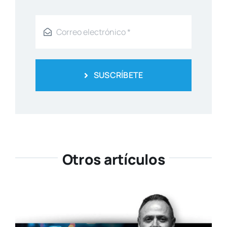
SUSCRÍBETE
Otros artículos