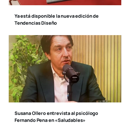
Ya está disponible la nueva edición de
Tendencias Diseño
Susana Ollero entrevista al psicólogo
Fernando Pena en «Saludables»