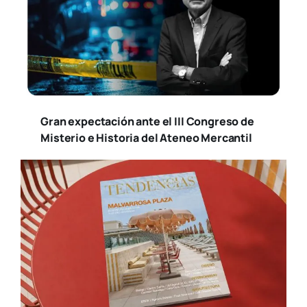
Gran expectación ante el III Congreso de
Misterio e Historia del Ateneo Mercantil