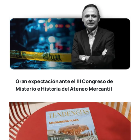
Gran expectación ante el III Congreso de
Misterio e Historia del Ateneo Mercantil