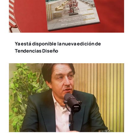
Ya está disponible la nueva edición de
Tendencias Diseño