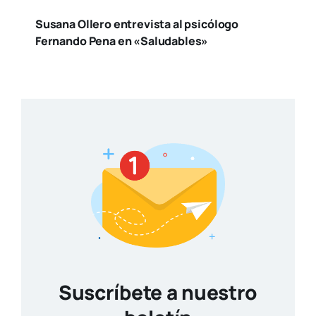
Susana Ollero entrevista al psicólogo
Fernando Pena en «Saludables»
Suscríbete a nuestro