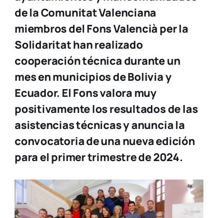
de la Comunitat Valenciana
miembros del Fons Valencià per la
Solidaritat han realizado
cooperación técnica durante un
mes en municipios de Bolivia y
Ecuador.
El Fons valora muy
positivamente los resultados de las
asistencias técnicas y anuncia la
convocatoria de una nueva edición
para el primer trimestre de 2024.