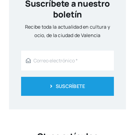
SUSCRÍBETE
Otros artículos