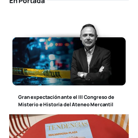
Gran expectación ante el III Congreso de
Misterio e Historia del Ateneo Mercantil