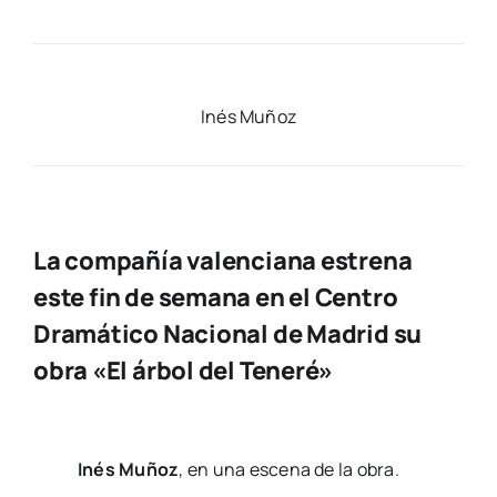
Inés Muñoz
La compañía valenciana estrena
este fin de semana en el Centro
Dramático Nacional de Madrid su
obra «El árbol del Teneré»
Inés Muñoz
, en una esce­na de la obra.