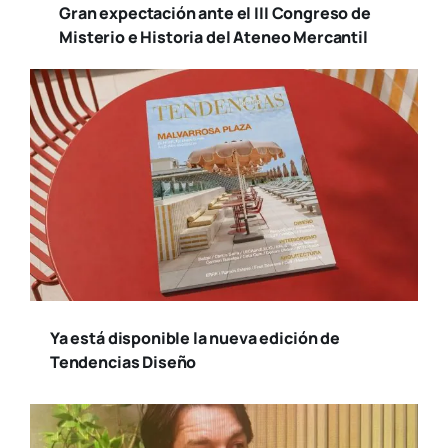
Gran expectación ante el III Congreso de
Misterio e Historia del Ateneo Mercantil
Ya está disponible la nueva edición de
Tendencias Diseño