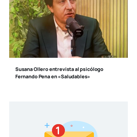
Susana Ollero entrevista al psicólogo
Fernando Pena en «Saludables»