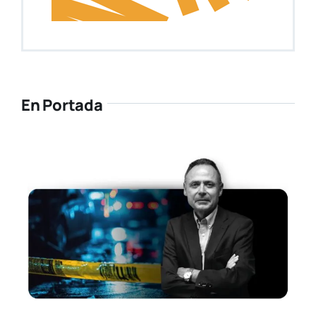
En Portada