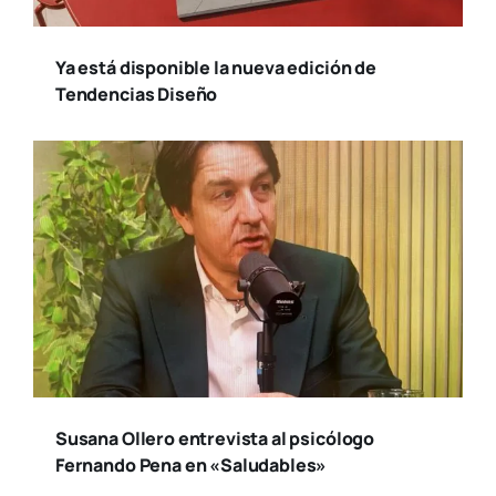
Ya está disponible la nueva edición de
Tendencias Diseño
Susana Ollero entrevista al psicólogo
Fernando Pena en «Saludables»