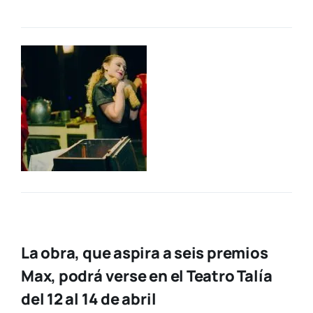
La obra, que aspira a seis premios
Max, podrá verse en el Teatro Talía
del 12 al 14 de abril