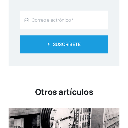
SUSCRÍBETE
Otros artículos