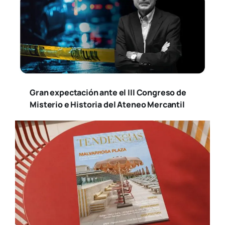
Gran expectación ante el III Congreso de
Misterio e Historia del Ateneo Mercantil