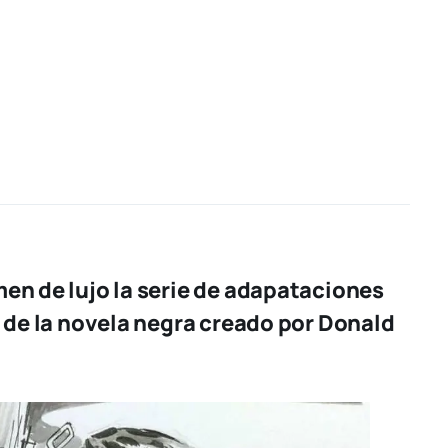
en de lujo la serie de adapataciones
a de la novela negra creado por Donald