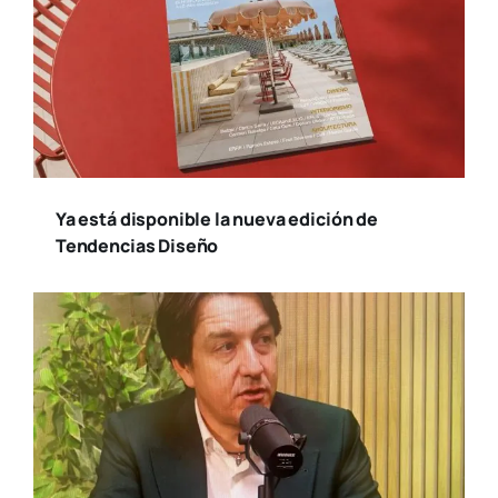
Ya está disponible la nueva edición de
Tendencias Diseño