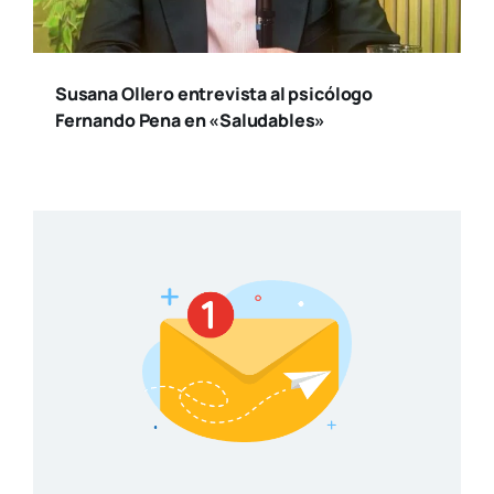
Susana Ollero entrevista al psicólogo
Fernando Pena en «Saludables»