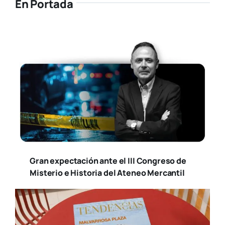
En Portada
Gran expectación ante el III Congreso de
Misterio e Historia del Ateneo Mercantil