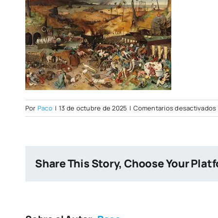
Por
Paco
|
13 de octubre de 2025
|
Comentarios desactivados
Share This Story, Choose Your Plat