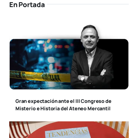
En Portada
Gran expectación ante el III Congreso de
Misterio e Historia del Ateneo Mercantil