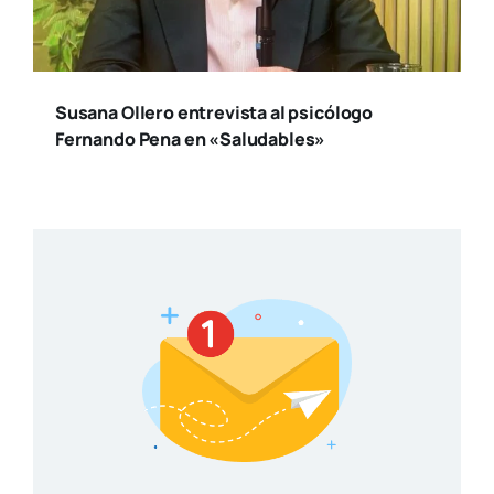
Susana Ollero entrevista al psicólogo
Fernando Pena en «Saludables»