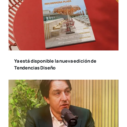
Ya está disponible la nueva edición de
Tendencias Diseño