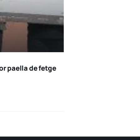
or paella de fetge