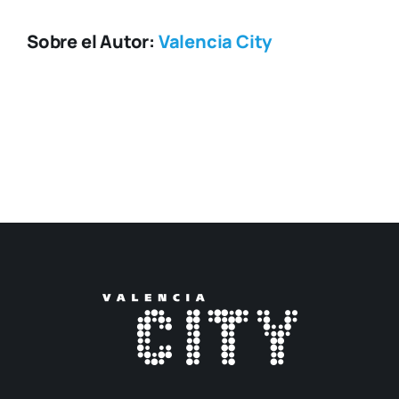
Sobre el Autor:
Valencia City