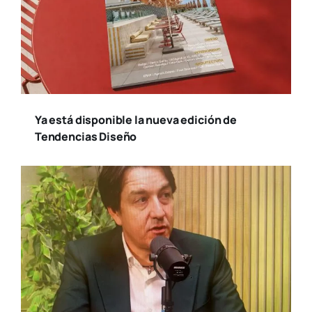
Ya está disponible la nueva edición de
Tendencias Diseño