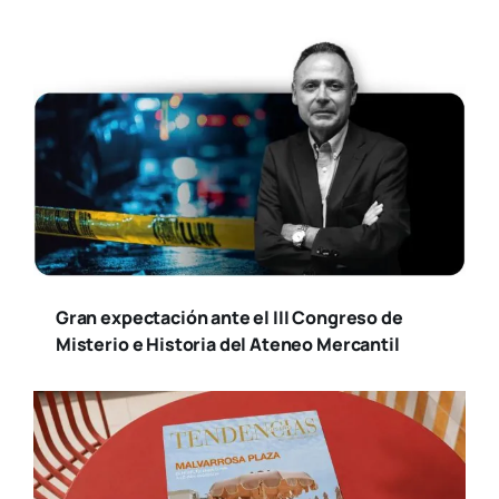
Gran expectación ante el III Congreso de
Misterio e Historia del Ateneo Mercantil