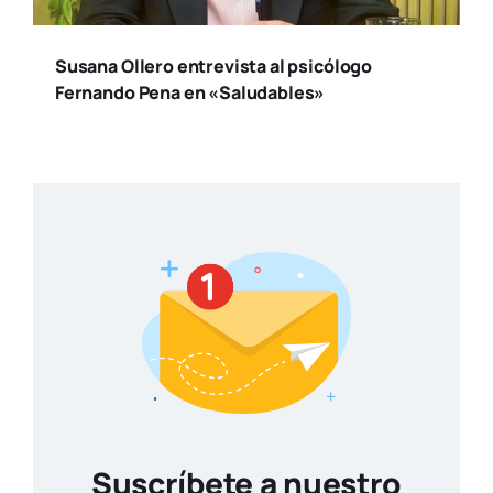
Susana Ollero entrevista al psicólogo
Fernando Pena en «Saludables»
Suscríbete a nuestro