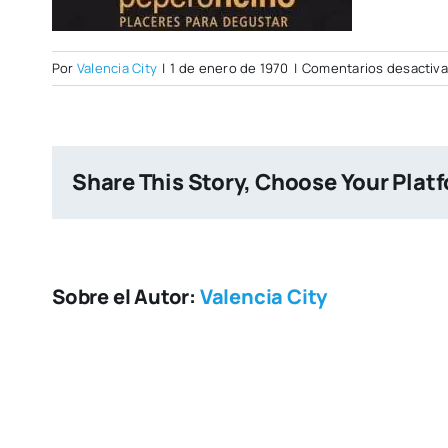
Por
Valencia City
|
1 de enero de 1970
|
Comentarios desactiv
Share This Story, Choose Your Plat
Sobre el Autor:
Valencia City