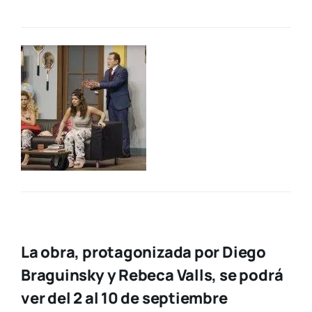
La obra, protagonizada por Diego
Braguinsky y Rebeca Valls, se podrá
ver del 2 al 10 de septiembre