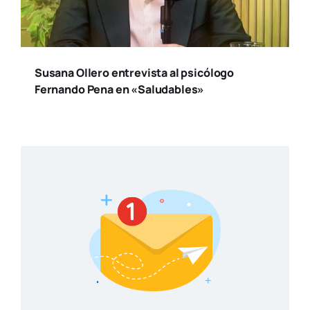
Susana Ollero entrevista al psicólogo
Fernando Pena en «Saludables»