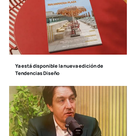
Ya está disponible la nueva edición de
Tendencias Diseño