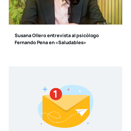
Susana Ollero entrevista al psicólogo
Fernando Pena en «Saludables»