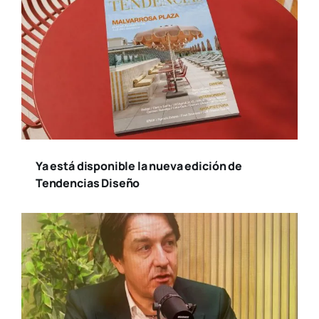
Ya está disponible la nueva edición de
Tendencias Diseño