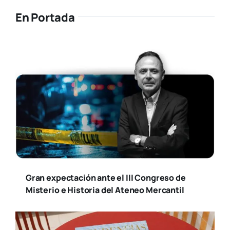
En Portada
Gran expectación ante el III Congreso de
Misterio e Historia del Ateneo Mercantil