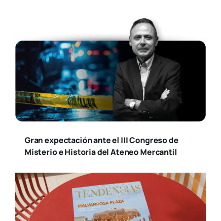
Gran expectación ante el III Congreso de
Misterio e Historia del Ateneo Mercantil