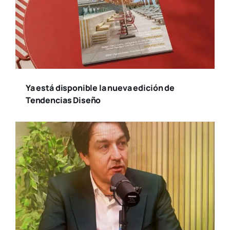
Ya está disponible la nueva edición de
Tendencias Diseño