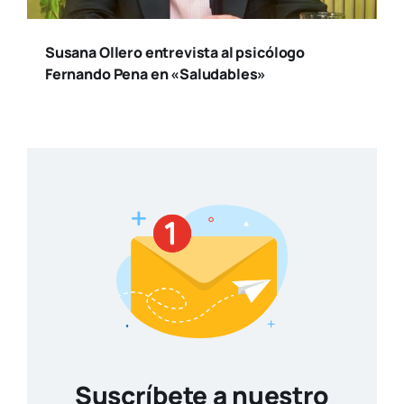
Susana Ollero entrevista al psicólogo
Fernando Pena en «Saludables»
Suscríbete a nuestro