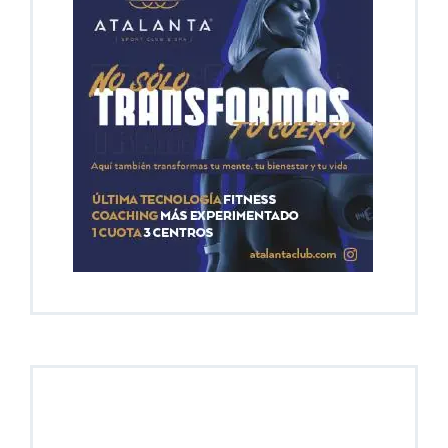
En Portada