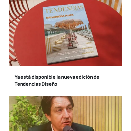
Ya está disponible la nueva edición de
Tendencias Diseño