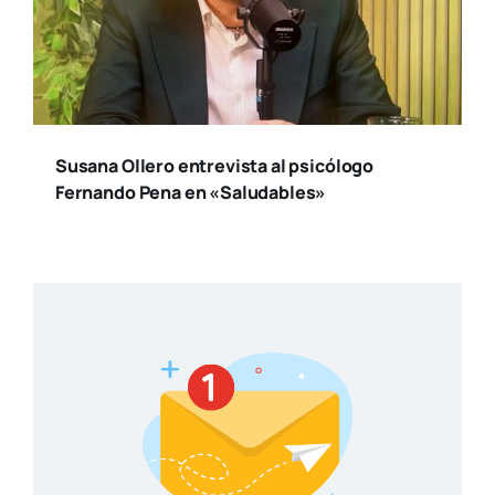
Susana Ollero entrevista al psicólogo
Fernando Pena en «Saludables»