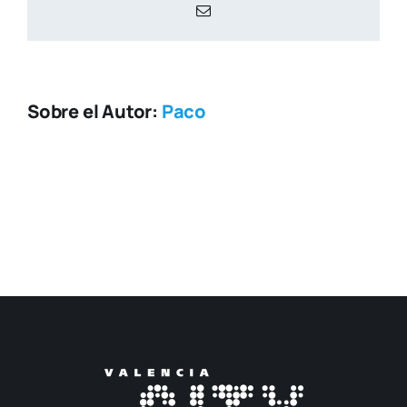
Correo
electrónico
Sobre el Autor:
Paco