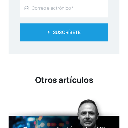
SUSCRÍBETE
Otros artículos