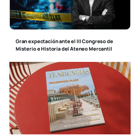
Gran expectación ante el III Congreso de
Misterio e Historia del Ateneo Mercantil