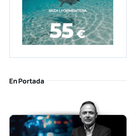
En Portada