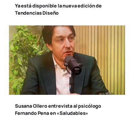
Ya está disponible la nueva edición de
Tendencias Diseño
Susana Ollero entrevista al psicólogo
Fernando Pena en «Saludables»