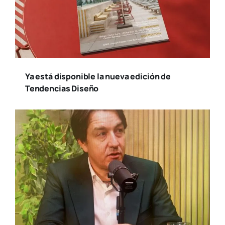
Ya está disponible la nueva edición de
Tendencias Diseño