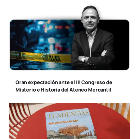
Gran expectación ante el III Congreso de
Misterio e Historia del Ateneo Mercantil