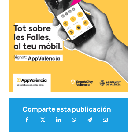
Comparte esta publicación