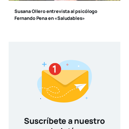
Susana Ollero entrevista al psicólogo
Fernando Pena en «Saludables»
Suscríbete a nuestro