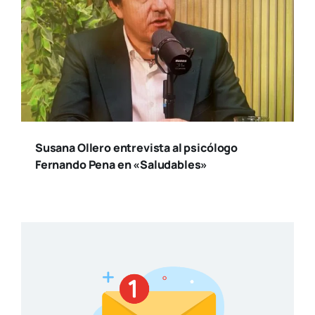
Susana Ollero entrevista al psicólogo
Fernando Pena en «Saludables»