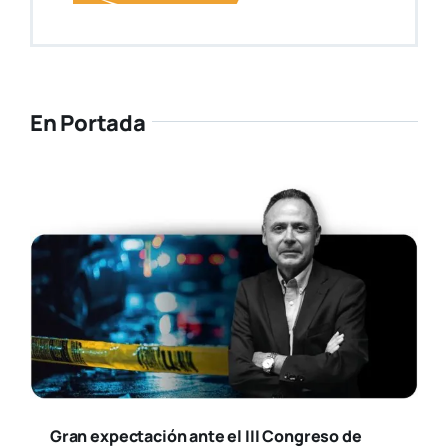
En Portada
Gran expectación ante el III Congreso de