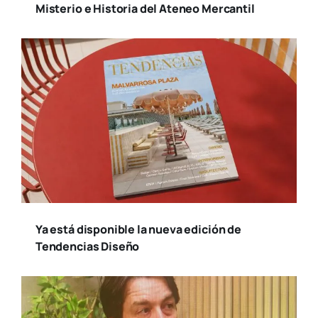
Misterio e Historia del Ateneo Mercantil
Ya está disponible la nueva edición de
Tendencias Diseño