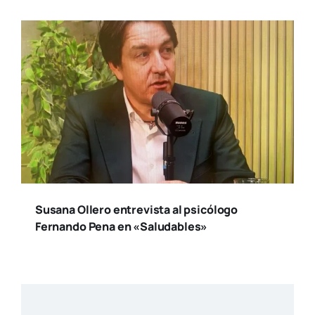
Susana Ollero entrevista al psicólogo
Fernando Pena en «Saludables»