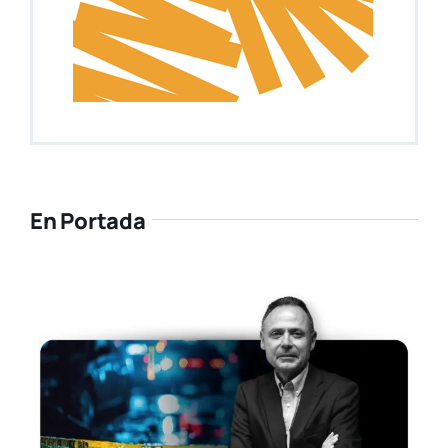
En Portada