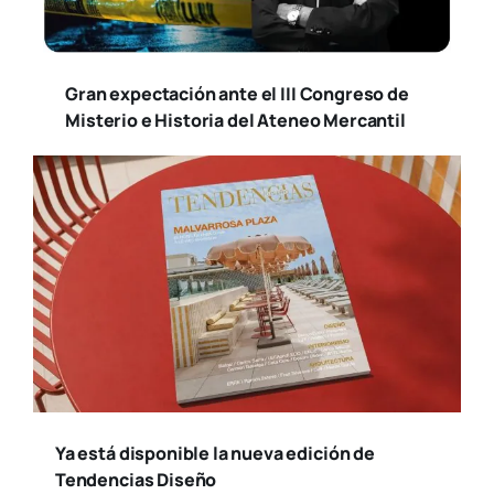
Gran expectación ante el III Congreso de
Misterio e Historia del Ateneo Mercantil
Ya está disponible la nueva edición de
Tendencias Diseño