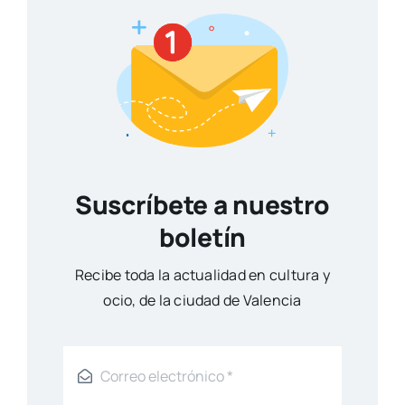
SUSCRÍBETE
Otros artículos