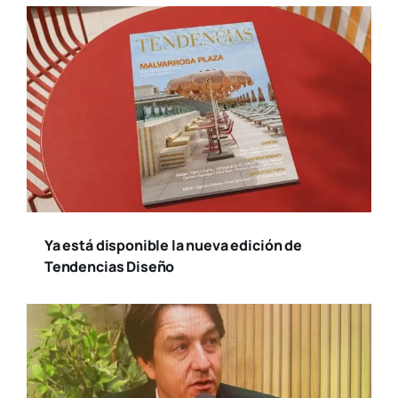
Ya está disponible la nueva edición de
Tendencias Diseño