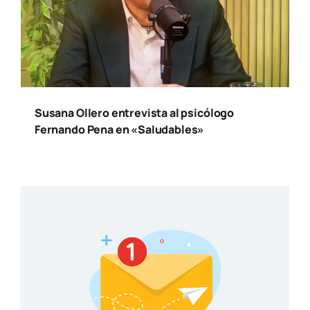
Susana Ollero entrevista al psicólogo
Fernando Pena en «Saludables»