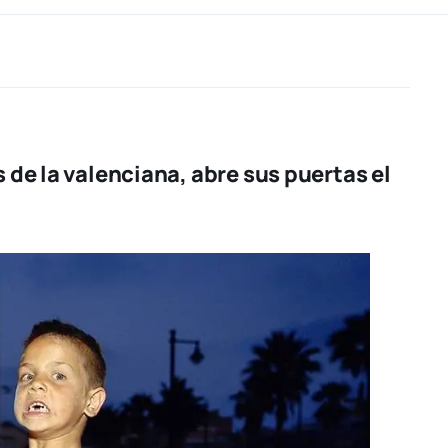
de la valenciana, abre sus puertas el