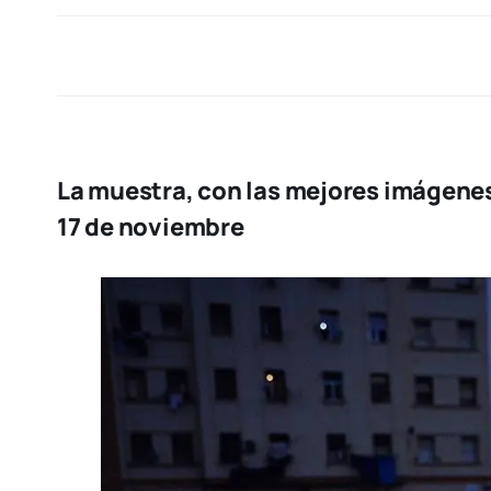
La muestra, con las mejores imágenes 
17 de noviembre