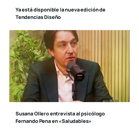
Ya está disponible la nueva edición de
Tendencias Diseño
Susana Ollero entrevista al psicólogo
Fernando Pena en «Saludables»