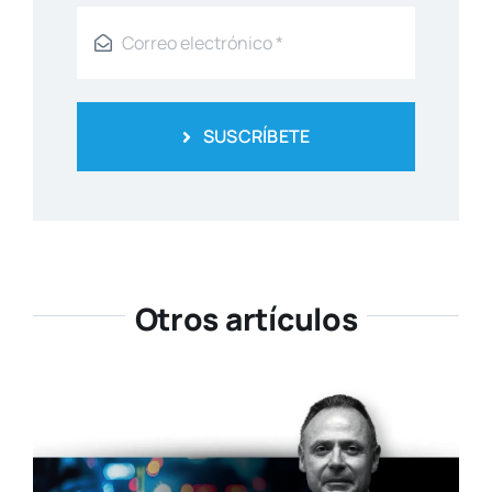
SUSCRÍBETE
Otros artículos