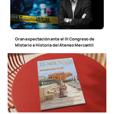
Gran expectación ante el III Congreso de
Misterio e Historia del Ateneo Mercantil