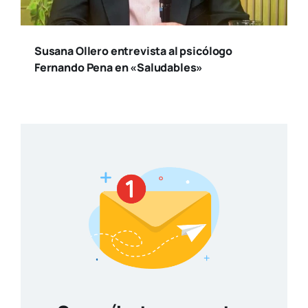
Susana Ollero entrevista al psicólogo
Fernando Pena en «Saludables»