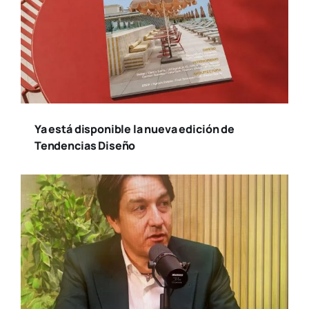
Ya está disponible la nueva edición de
Tendencias Diseño