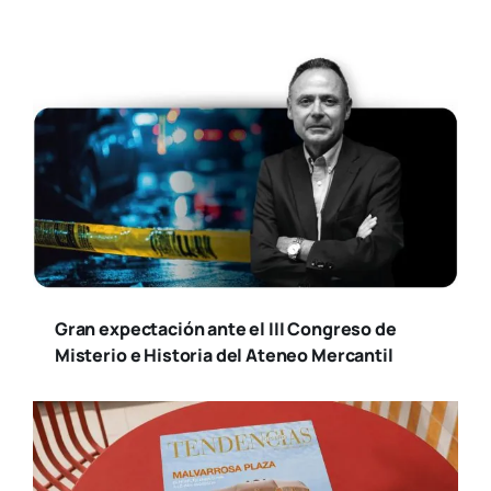
Gran expectación ante el III Congreso de
Misterio e Historia del Ateneo Mercantil