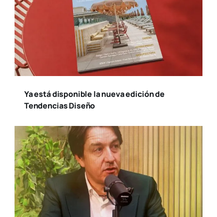
Ya está disponible la nueva edición de
Tendencias Diseño