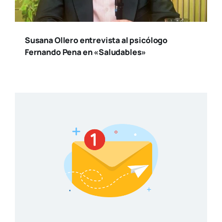
Susana Ollero entrevista al psicólogo
Fernando Pena en «Saludables»