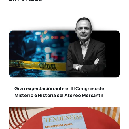
Gran expectación ante el III Congreso de
Misterio e Historia del Ateneo Mercantil