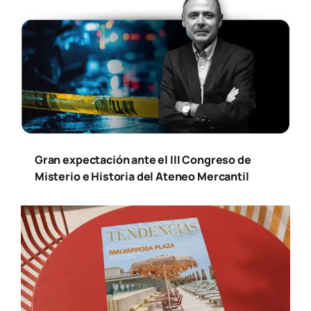
Gran expectación ante el III Congreso de
Misterio e Historia del Ateneo Mercantil