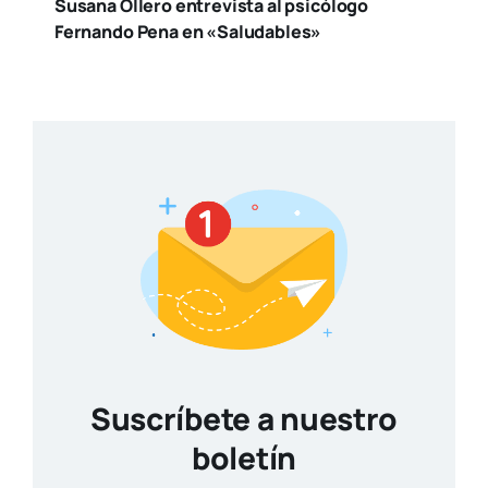
Susana Ollero entrevista al psicólogo
Fernando Pena en «Saludables»
Suscríbete a nuestro
boletín