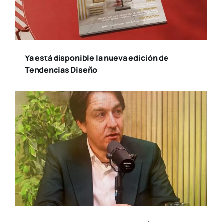
Ya está disponible la nueva edición de
Tendencias Diseño