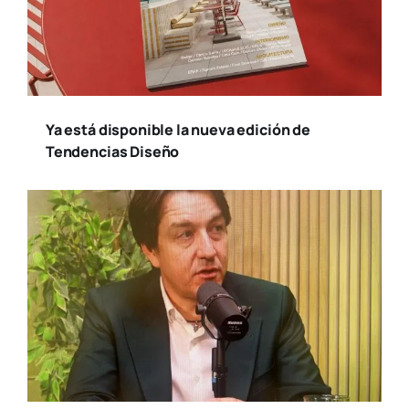
Ya está disponible la nueva edición de
Tendencias Diseño