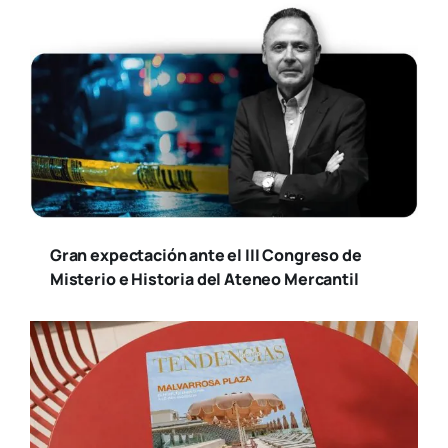
Gran expectación ante el III Congreso de
Misterio e Historia del Ateneo Mercantil