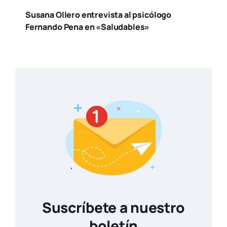
Susana Ollero entrevista al psicólogo
Fernando Pena en «Saludables»
Suscríbete a nuestro
boletín