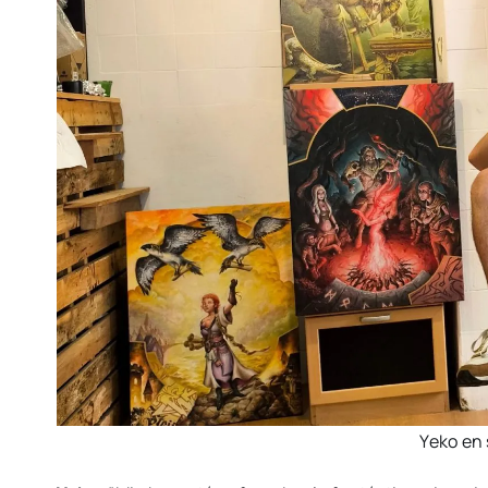
Yeko en 