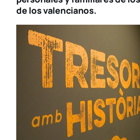
de los valencianos.