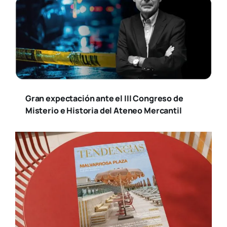
Gran expectación ante el III Congreso de
Misterio e Historia del Ateneo Mercantil