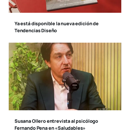
Ya está disponible la nueva edición de
Tendencias Diseño
Susana Ollero entrevista al psicólogo
Fernando Pena en «Saludables»