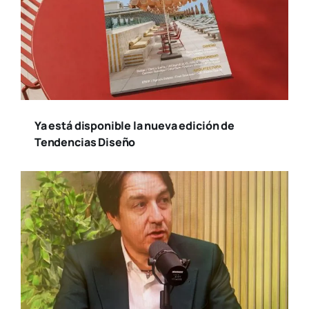
Ya está disponible la nueva edición de
Tendencias Diseño