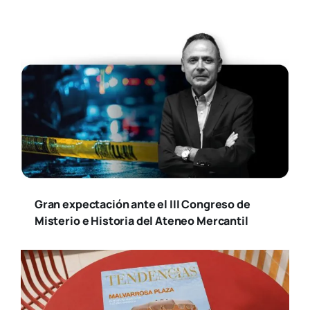
Gran expectación ante el III Congreso de
Misterio e Historia del Ateneo Mercantil