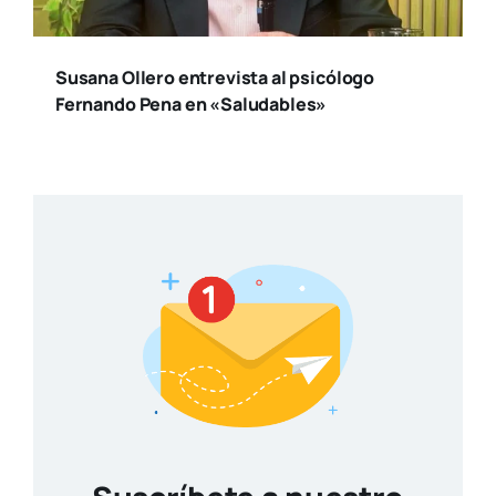
Susana Ollero entrevista al psicólogo
Fernando Pena en «Saludables»