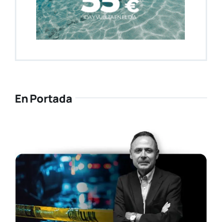
En Portada