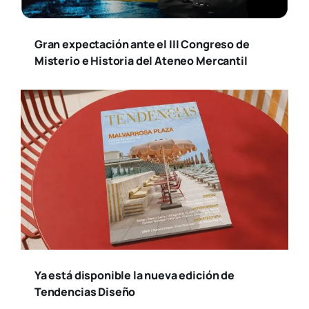
Gran expectación ante el III Congreso de
Misterio e Historia del Ateneo Mercantil
Ya está disponible la nueva edición de
Tendencias Diseño