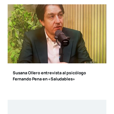
Susana Ollero entrevista al psicólogo
Fernando Pena en «Saludables»