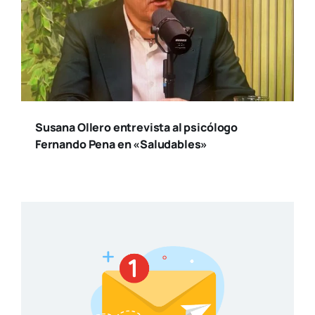
Susana Ollero entrevista al psicólogo
Fernando Pena en «Saludables»