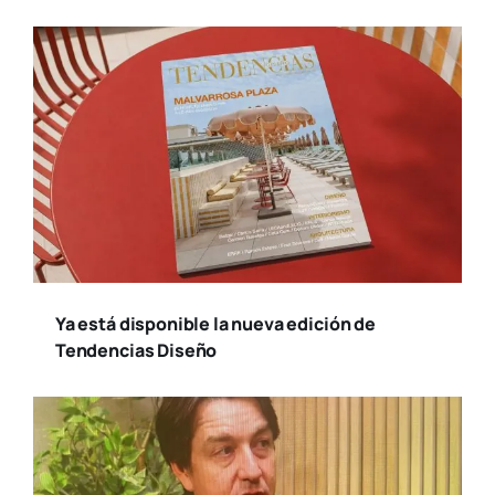
Ya está disponible la nueva edición de
Tendencias Diseño