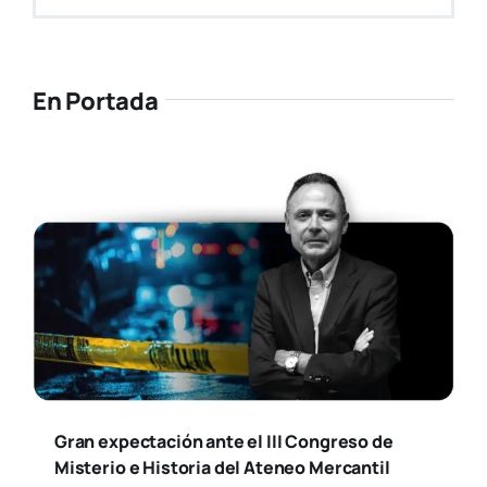
En Portada
Gran expectación ante el III Congreso de
Misterio e Historia del Ateneo Mercantil