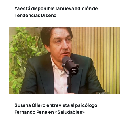
Ya está disponible la nueva edición de
Tendencias Diseño
Susana Ollero entrevista al psicólogo
Fernando Pena en «Saludables»