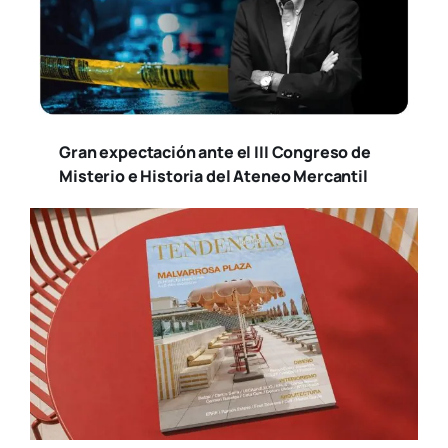
Gran expectación ante el III Congreso de
Misterio e Historia del Ateneo Mercantil