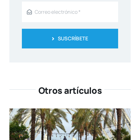
SUSCRÍBETE
Otros artículos