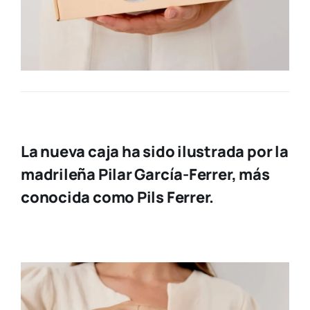
La nueva caja ha sido ilustrada por la
madrileña Pilar García-Ferrer, más
conocida como Pils Ferrer.