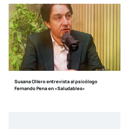
Susana Ollero entrevista al psicólogo
Fernando Pena en «Saludables»