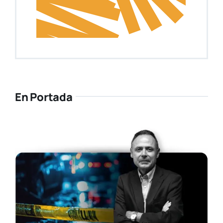
En Portada