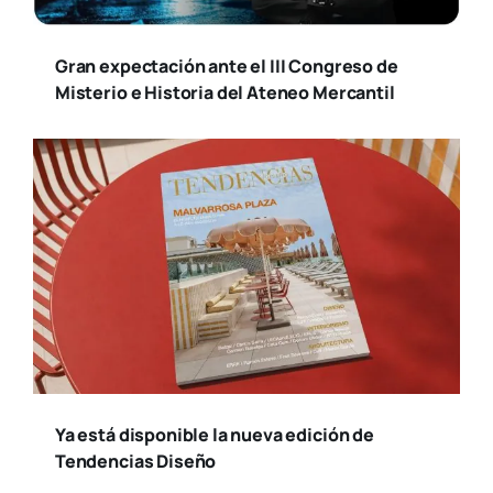
Gran expectación ante el III Congreso de
Misterio e Historia del Ateneo Mercantil
Ya está disponible la nueva edición de
Tendencias Diseño