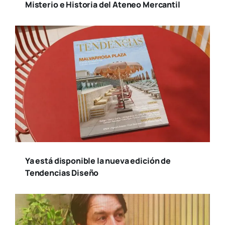
Misterio e Historia del Ateneo Mercantil
Ya está disponible la nueva edición de
Tendencias Diseño