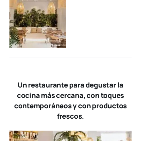
Un restaurante para degustar la
cocina más cercana, con toques
contemporáneos y con productos
frescos.