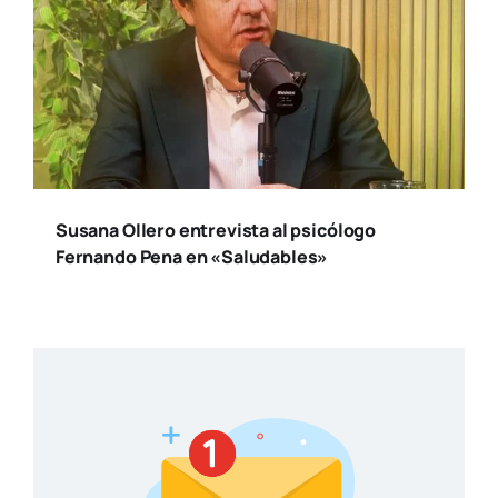
Susana Ollero entrevista al psicólogo
Fernando Pena en «Saludables»