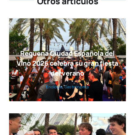
SUSCRÍBETE
Otros artículos