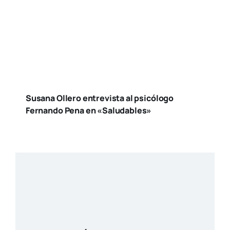
Ya está disponible la nueva edición de
Tendencias Diseño