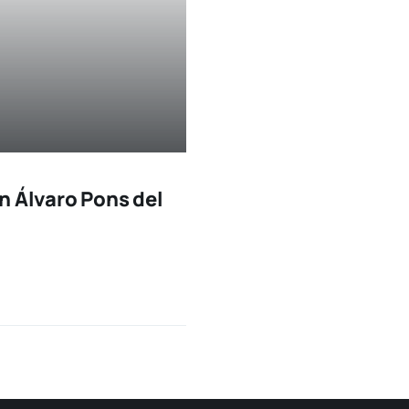
n Álvaro Pons del