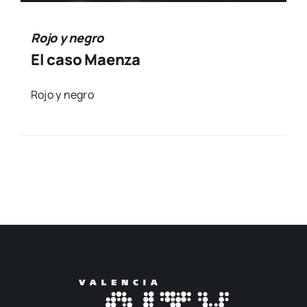
Rojo y negro
El caso Maenza
Rojo y negro