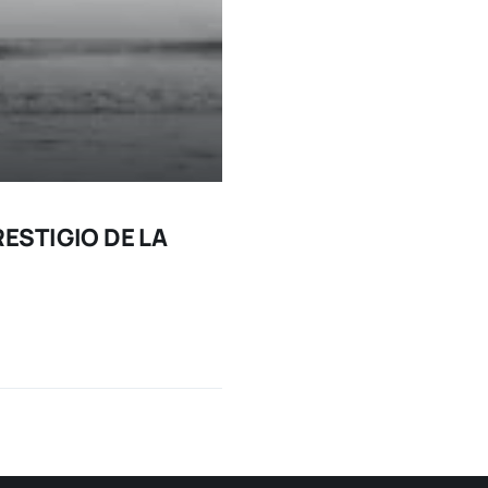
RESTIGIO DE LA