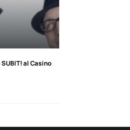
 SUBIT! al Casino