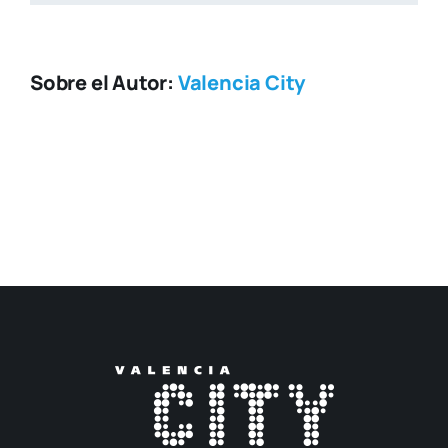
Sobre el Autor:
Valencia City