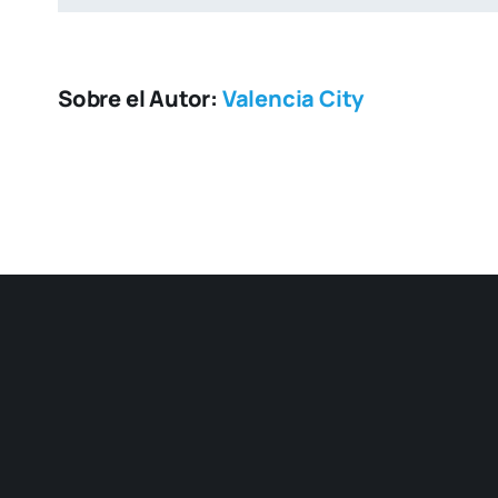
Sobre el Autor:
Valencia City