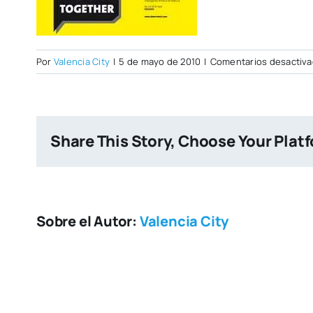
Por
Valencia City
|
5 de mayo de 2010
|
Comentarios desactiv
Share This Story, Choose Your Plat
Sobre el Autor:
Valencia City