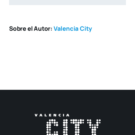
Sobre el Autor:
Valencia City